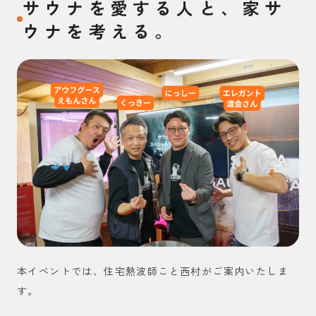
サウナを愛する人と、家サ
ウナを考える。
本イベントでは、住宅熱波師こと西村がご案内いたしま
す。