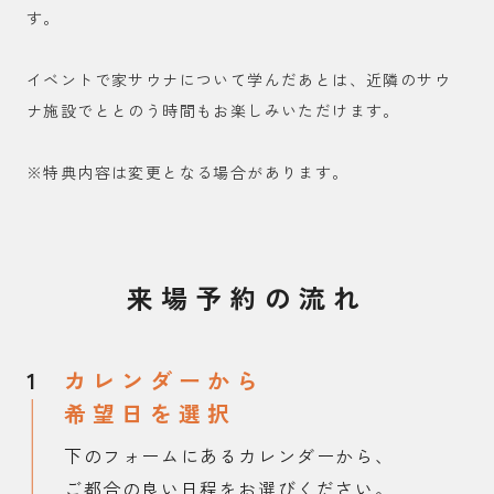
す。
イベントで家サウナについて学んだあとは、近隣のサウ
ナ施設でととのう時間もお楽しみいただけます。
※特典内容は変更となる場合があります。
来場予約の流れ
1
カレンダーから
希望日を選択
下のフォームにあるカレンダーから、
ご都合の良い日程をお選びください。