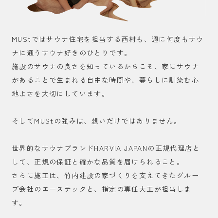
MUStではサウナ住宅を担当する西村も、週に何度もサウ
ナに通うサウナ好きのひとりです。
施設のサウナの良さを知っているからこそ、家にサウナ
があることで生まれる自由な時間や、暮らしに馴染む心
地よさを大切にしています。
そしてMUStの強みは、想いだけではありません。
世界的なサウナブランドHARVIA JAPANの正規代理店と
して、正規の保証と確かな品質を届けられること。
さらに施工は、竹内建設の家づくりを支えてきたグルー
プ会社のエーステックと、指定の専任大工が担当しま
す。