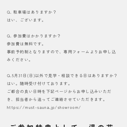
Q. 駐車場はありますか？
はい、ございます。
Q. 参加費はかかりますか？
参加費は無料です。
事前予約制となりますので、専用フォームよりお申し込
みください。
Q.5月31日(日)以外で見学・相談できる日はありますか？
はい。随時受け付けております。
ご都合の良い日時を下記ページからお申し込みいただ
き、担当者から追ってご連絡させていただきます。
https://must-sauna.jp/showroom/