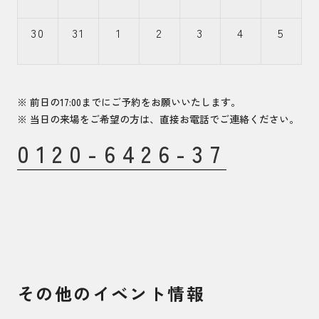
30
31
1
2
3
4
5
※ 前日の17:00までにご予約をお願いいたします。
※ 当日の来場をご希望の方は、直接お電話でご連絡ください。
0120-6426-37
その他のイベント情報