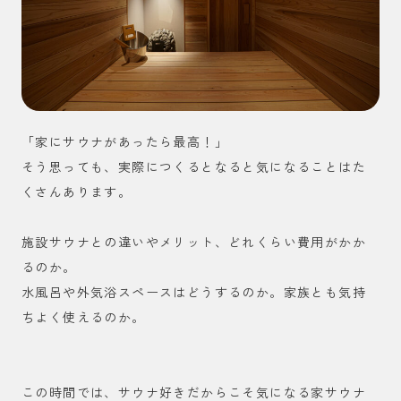
「家にサウナがあったら最高！」
そう思っても、実際につくるとなると気になることはた
くさんあります。
施設サウナとの違いやメリット、どれくらい費用がかか
るのか。
水風呂や外気浴スペースはどうするのか。家族とも気持
ちよく使えるのか。
この時間では、サウナ好きだからこそ気になる家サウナ