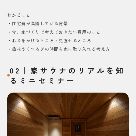
わかること
・住宅費が高騰している背景
・今、家づくりで考えておきたい費用のこと
・お金をかけるところ・見直せるところ
・趣味やくつろぎの時間を家に取り入れる考え方
02｜家サウナのリアルを知
るミニセミナー