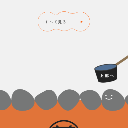
すべて見る