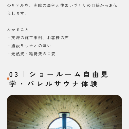
のリアルを、実際の事例と住まいづくりの目線からお伝
えします。
わかること
・実際の施工事例、お客様の声
・施設サウナとの違い
・光熱費・維持費の目安
03｜ショールーム自由見
学・バレルサウナ体験