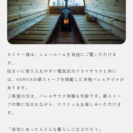
セミナー後は、ショールームを自由にご覧いただけま
す。
住まいに取り入れやすい電気式のドライサウナと外に
は、HARVIAの薪ストーブを搭載した本格バレルサウナが
あります。
ご希望の方は、バレルサウナ体験も可能です。薪ストー
ブの熱に包まれながら、ロウリュもお楽しみいただけま
す。
「自宅にあったらどんな暮らしになるだろう」