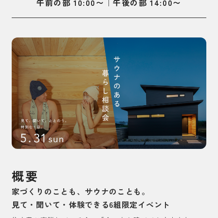
午前の部 10:00〜｜午後の部 14:00〜
概要
家づくりのことも、サウナのことも。
見て・聞いて・体験できる6組限定イベント