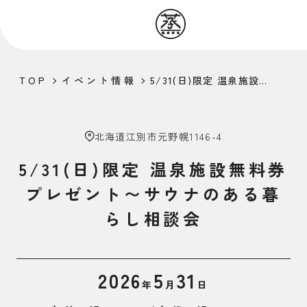
TOP
イベント情報
5/31(日)限定 温泉施設無料券プレゼント〜サウナのある暮らし相談会
北海道江別市元野幌1146-4
5/31(日)限定 温泉施設無料券
プレゼント〜サウナのある暮
らし相談会
2026
5
31
年
月
日