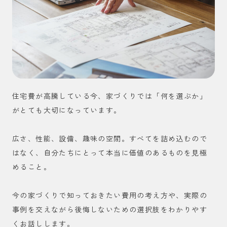
住宅費が高騰している今、家づくりでは「何を選ぶか」
がとても大切になっています。
広さ、性能、設備、趣味の空間。すべてを詰め込むので
はなく、自分たちにとって本当に価値のあるものを見極
めること。
今の家づくりで知っておきたい費用の考え方や、実際の
事例を交えながら後悔しないための選択肢をわかりやす
くお話しします。