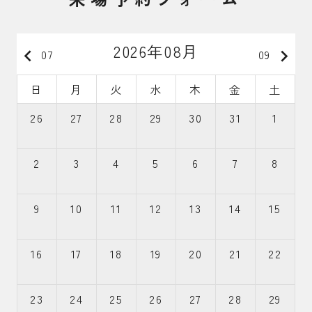
2026年08月
keyboard_arrow_left
keyboard_arrow_right
07
09
日
月
火
水
木
金
土
26
27
28
29
30
31
1
2
3
4
5
6
7
8
9
10
11
12
13
14
15
16
17
18
19
20
21
22
23
24
25
26
27
28
29