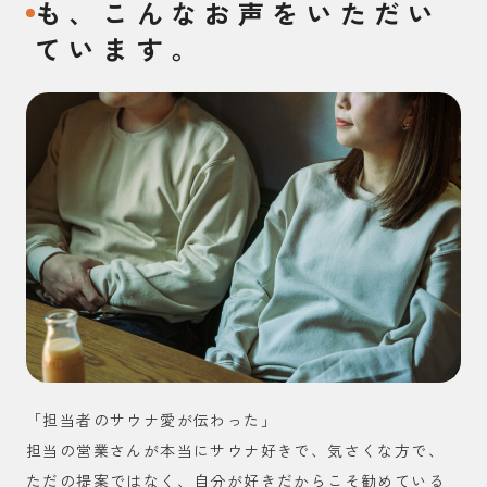
も、こんなお声をいただい
ています。
「担当者のサウナ愛が伝わった」
担当の営業さんが本当にサウナ好きで、気さくな方で、
ただの提案ではなく、自分が好きだからこそ勧めている