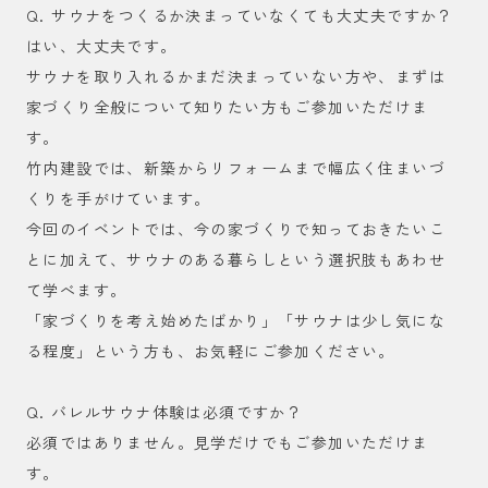
Q. サウナをつくるか決まっていなくても大丈夫ですか？
はい、大丈夫です。
サウナを取り入れるかまだ決まっていない方や、まずは
家づくり全般について知りたい方もご参加いただけま
す。
竹内建設では、新築からリフォームまで幅広く住まいづ
くりを手がけています。
今回のイベントでは、今の家づくりで知っておきたいこ
とに加えて、サウナのある暮らしという選択肢もあわせ
て学べます。
「家づくりを考え始めたばかり」「サウナは少し気にな
る程度」という方も、お気軽にご参加ください。
Q. バレルサウナ体験は必須ですか？
必須ではありません。見学だけでもご参加いただけま
す。