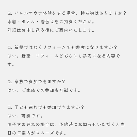
Q. バレルサウナ体験をする場合、持ち物はありますか？
水着・タオル・着替えをご持参ください。
詳細はお申し込み後にご案内いたします。
Q. 新築ではなくリフォームでも参考になりますか？
はい。新築・リフォームどちらにも参考になる内容で
す。
Q. 家族で参加できますか？
はい、ご家族での参加も可能です。
Q. 子ども連れでも参加できますか？
はい、可能です。
お子さま連れの場合は、予約時にお知らせいただくと当
日のご案内がスムーズです。