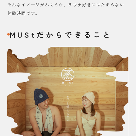
そんなイメージがふくらむ、サウナ好きにはたまらない
体験時間です。
MUStだからできること