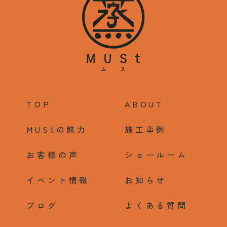
TOP
ABOUT
MUStの魅力
施工事例
お客様の声
ショールーム
イベント情報
お知らせ
ブログ
よくある質問