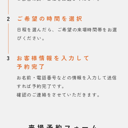
2
ご希望の時間を選択
日程を選んだら、ご希望の来場時間帯をお選
びください。
3
お客様情報を入力して
予約完了
お名前・電話番号などの情報を入力して送信
すれば予約完了です。
確認のご連絡をさせていただきます。
来場予約フォーム