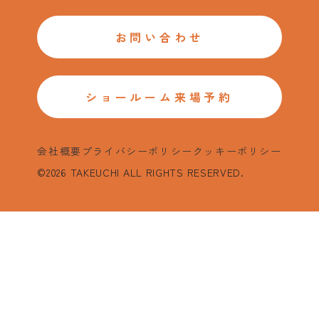
お問い合わせ
ショールーム来場予約
会社概要
プライバシーポリシー
クッキーポリシー
©2026 TAKEUCHI ALL RIGHTS RESERVED.