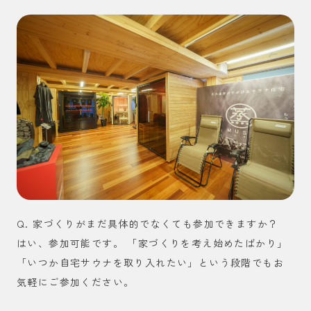
Q. 家づくりがまだ具体的でなくても参加できますか？
はい、参加可能です。 「家づくりを考え始めたばかり」
「いつか自宅サウナを取り入れたい」という段階でもお
気軽にご参加ください。