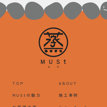
TOP
ABOUT
MUStの魅力
施工事例
お客様の声
ショールーム