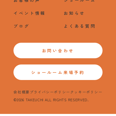
イベント情報
お知らせ
ブログ
よくある質問
お問い合わせ
ショールーム来場予約
会社概要
プライバシーポリシー
クッキーポリシー
©2026 TAKEUCHI ALL RIGHTS RESERVED.