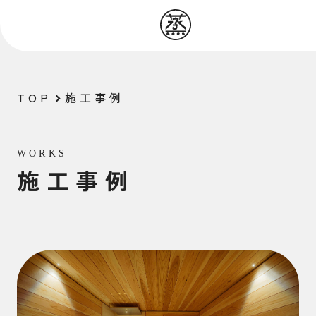
TOP
施工事例
WORKS
施工事例