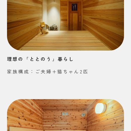
理想の「ととのう」暮らし
家族構成：ご夫婦+猫ちゃん2匹