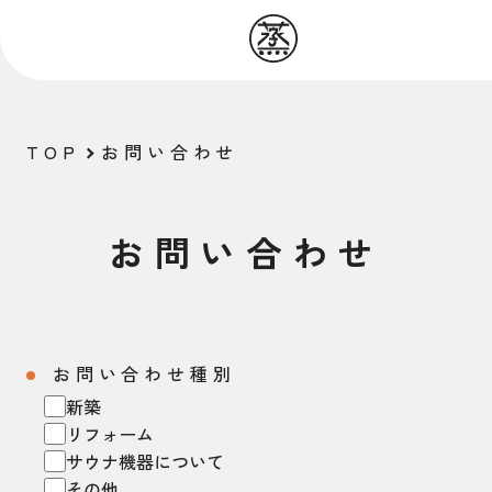
TOP
お問い合わせ
お問い合わせ
お問い合わせ種別
新築
リフォーム
サウナ機器について
その他