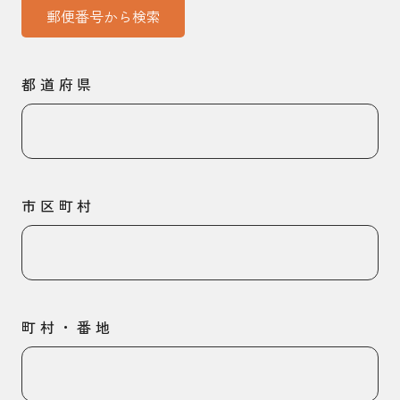
郵便番号から検索
都道府県
市区町村
町村・番地