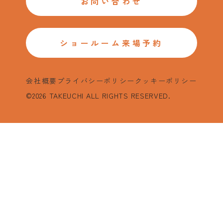
お問い合わせ
ショールーム来場予約
会社概要
プライバシーポリシー
クッキーポリシー
©2026 TAKEUCHI ALL RIGHTS RESERVED.