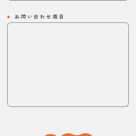
お問い合わせ項目