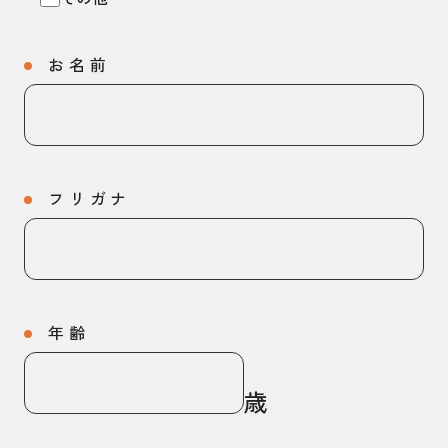
お名前
フリガナ
年齢
歳