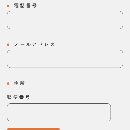
電話番号
メールアドレス
住所
郵便番号