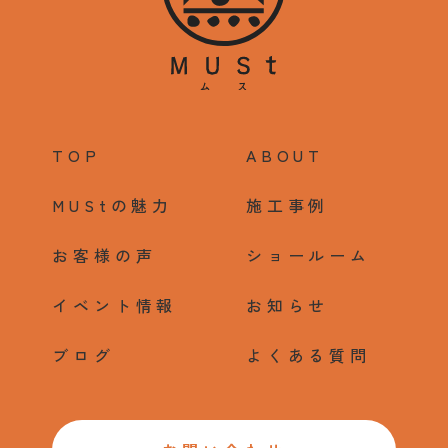
TOP
ABOUT
MUStの魅力
施工事例
お客様の声
ショールーム
イベント情報
お知らせ
ブログ
よくある質問